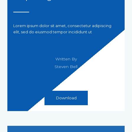
Lorem ipsum dolor sit amet, consectetur adipiscing
elit, sed do eiusmod tempor incididunt ut
Written By
Steven Bell
Download