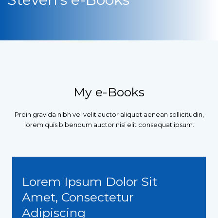
My e-Books
Proin gravida nibh vel velit auctor aliquet aenean sollicitudin,
lorem quis bibendum auctor nisi elit consequat ipsum.
Lorem Ipsum Dolor Sit
Amet, Consectetur
Adipiscing