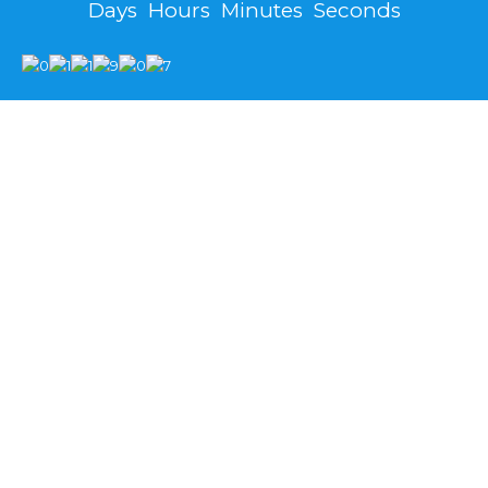
Days
Hours
Minutes
Seconds