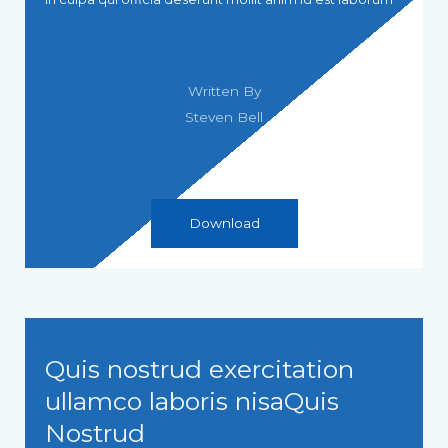
Written By
Steven Bell
Download
Quis nostrud exercitation
ullamco laboris nisaQuis
Nostrud