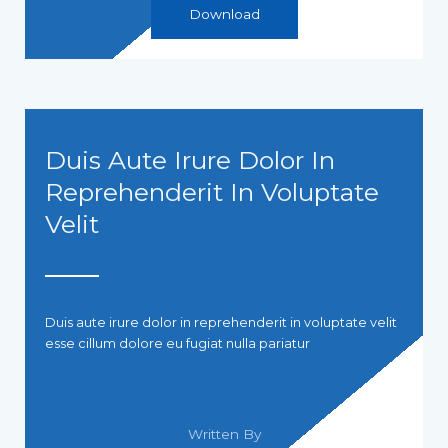
Download
Duis Aute Irure Dolor In
Reprehenderit In Voluptate
Velit
Duis aute irure dolor in reprehenderit in voluptate velit
esse cillum dolore eu fugiat nulla pariatur
Written By