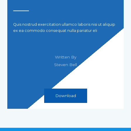
Quis nostrud exercitation ullamco laboris nisi ut aliquip
ex ea commodo consequat nulla pariatur eli
Written By
Steven Bell
Download