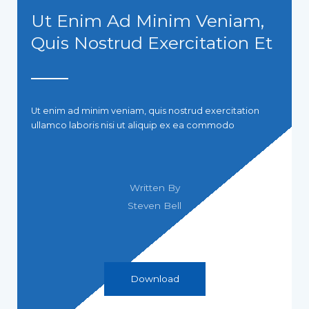
Ut Enim Ad Minim Veniam,
Quis Nostrud Exercitation Et
Ut enim ad minim veniam, quis nostrud exercitation
ullamco laboris nisi ut aliquip ex ea commodo
Written By
Steven Bell
Download