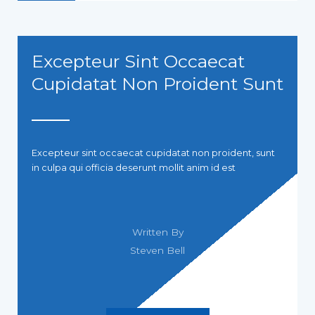
Excepteur Sint Occaecat
Cupidatat Non Proident Sunt
Excepteur sint occaecat cupidatat non proident, sunt
in culpa qui officia deserunt mollit anim id est
Written By
Steven Bell